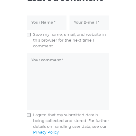
Save my name, email, and website in
this browser for the next time I
comment.
I agree that my submitted data is
being collected and stored. For further
details on handling user data, see our
Privacy Policy