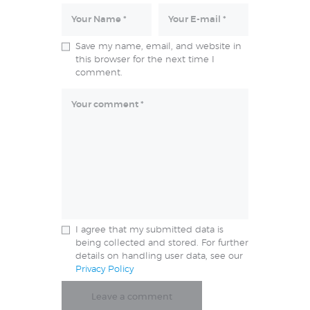
Save my name, email, and website in
this browser for the next time I
comment.
I agree that my submitted data is
being collected and stored. For further
details on handling user data, see our
Privacy Policy